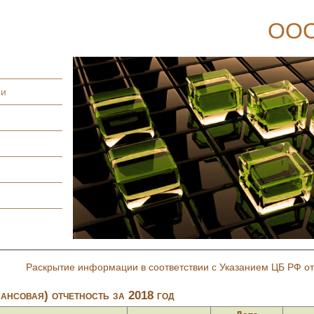
ООО
ии
Раскрытие информации в соответствии с Указанием ЦБ РФ от
ансовая) отчетность за 2018 год