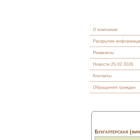
О компании
Раскрытие информац
Реквизиты
Новости 25.02.2026
Контакты
Обращения граждан
Бухгалтерская (фин