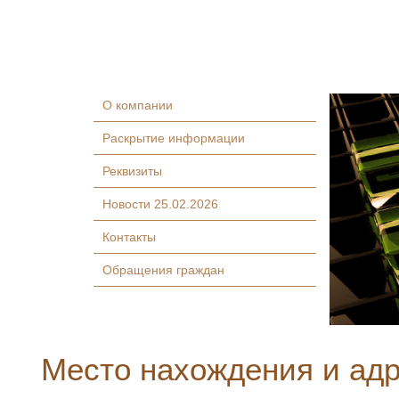
О компании
Раскрытие информации
Реквизиты
Новости 25.02.2026
Контакты
Обращения граждан
Место нахождения и адр